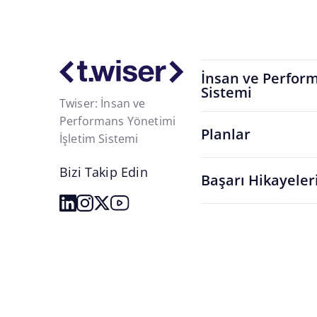
İnsan ve Perform
Sistemi
Twiser: İnsan ve
Performans Yönetimi
Planlar
İşletim Sistemi
Bizi Takip Edin
Başarı Hikayeler