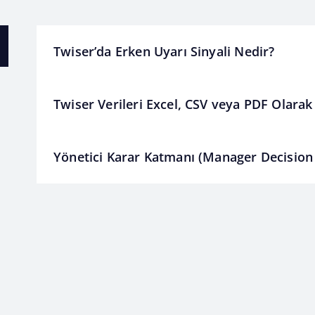
Twiser’da Erken Uyarı Sinyali Nedir?
Twiser Verileri Excel, CSV veya PDF Olarak 
Yönetici Karar Katmanı (Manager Decision