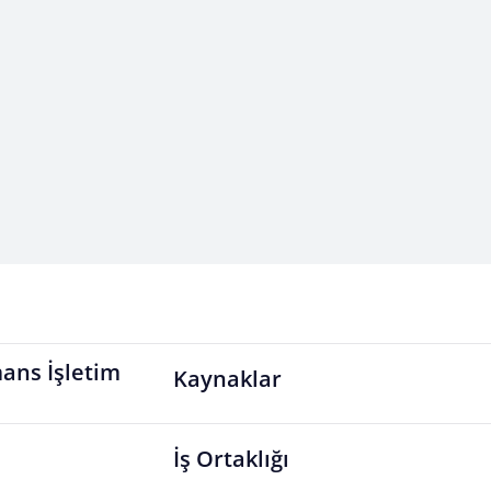
ans İşletim
Kaynaklar
İş Ortaklığı