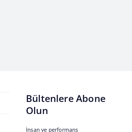
Bültenlere Abone
Olun
İnsan ve performans