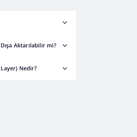
Dışa Aktarılabilir mi?
 Layer) Nedir?