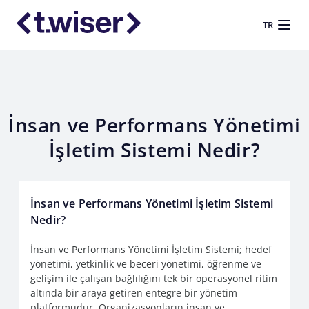
TR
İnsan ve Performans Yönetimi
İşletim Sistemi Nedir?
İnsan ve Performans Yönetimi İşletim Sistemi
Nedir?
İnsan ve Performans Yönetimi İşletim Sistemi; hedef
yönetimi, yetkinlik ve beceri yönetimi, öğrenme ve
gelişim ile çalışan bağlılığını tek bir operasyonel ritim
altında bir araya getiren entegre bir yönetim
platformudur. Organizasyonların insan ve