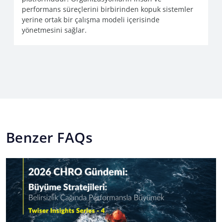
performans süreçlerini birbirinden kopuk sistemler
yerine ortak bir çalışma modeli içerisinde
yönetmesini sağlar.
Benzer FAQs