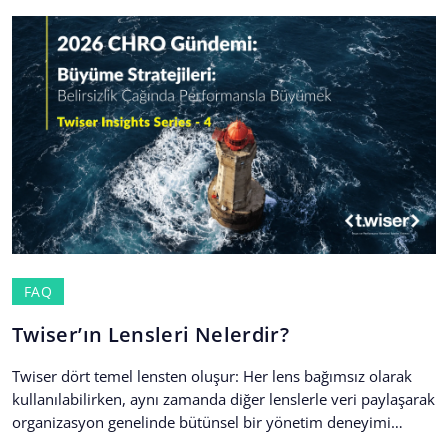
FAQ
Twiser’ın Lensleri Nelerdir?
Twiser dört temel lensten oluşur: Her lens bağımsız olarak
kullanılabilirken, aynı zamanda diğer lenslerle veri paylaşarak
organizasyon genelinde bütünsel bir yönetim deneyimi
oluşturur. Twiser...