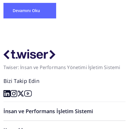
Devamını Oku
Twiser: İnsan ve Performans Yönetimi İşletim Sistemi
Bizi Takip Edin
İnsan ve Performans İşletim Sistemi