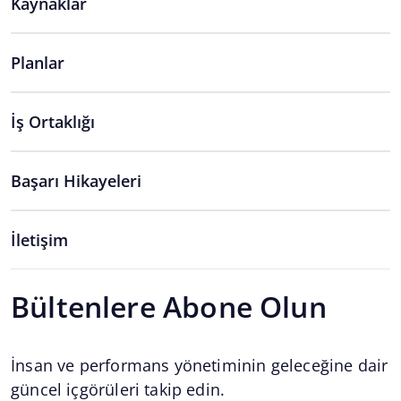
Kaynaklar
Planlar
İş Ortaklığı
Başarı Hikayeleri
İletişim
Bültenlere Abone Olun
İnsan ve performans yönetiminin geleceğine dair
güncel içgörüleri takip edin.