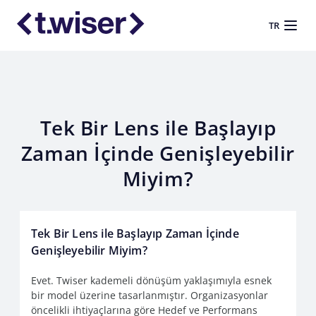
TR
Tek Bir Lens ile Başlayıp
Zaman İçinde Genişleyebilir
Miyim?
Tek Bir Lens ile Başlayıp Zaman İçinde
Genişleyebilir Miyim?
Evet. Twiser kademeli dönüşüm yaklaşımıyla esnek
bir model üzerine tasarlanmıştır. Organizasyonlar
öncelikli ihtiyaçlarına göre Hedef ve Performans