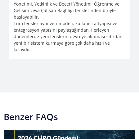
Yönetimi, Yetkinlik ve Beceri Yönetimi, Öğrenme ve
Gelişim veya Çalışan Bağlılığı lenslerinden biriyle
başlayabilir.
Tüm lensler aynı veri modeli, kullanıcı altyapısı ve
entegrasyon yapısını paylaştığından, ilerleyen
dönemlerde yeni lenslerin devreye alınması sıfırdan
yeni bir sistem kurmaya göre çok daha hızlı ve
kolaydır.
Benzer FAQs