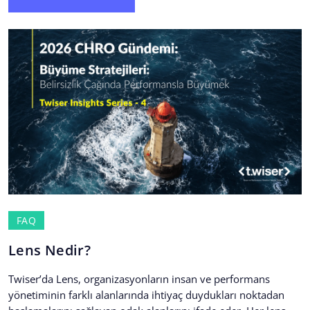
FAQ
Lens Nedir?
Twiser’da Lens, organizasyonların insan ve performans
yönetiminin farklı alanlarında ihtiyaç duydukları noktadan