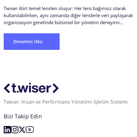
Twiser dört temel lensten oluşur: Her lens bağımsız olarak
kullanılabilirken, aynı zamanda diğer lenslerle veri paylaşarak
organizasyon genelinde bütünsel bir yönetim deneyimi
oluşturur. Twiser...
Devamını Oku
Twiser: İnsan ve Performans Yönetimi İşletim Sistemi
Bizi Takip Edin