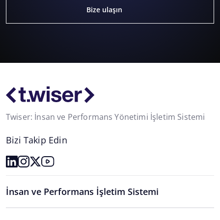
Bize ulaşın
Twiser: İnsan ve Performans Yönetimi İşletim Sistemi
Bizi Takip Edin
İnsan ve Performans İşletim Sistemi