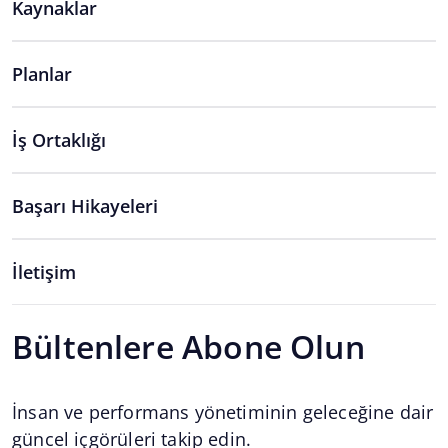
Kaynaklar
Planlar
İş Ortaklığı
Başarı Hikayeleri
İletişim
Bültenlere Abone Olun
İnsan ve performans yönetiminin geleceğine dair
güncel içgörüleri takip edin.