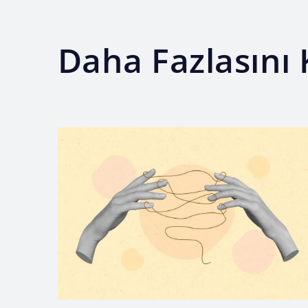
Daha Fazlasını 