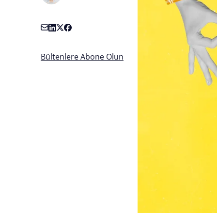
Bültenlere Abone Olun