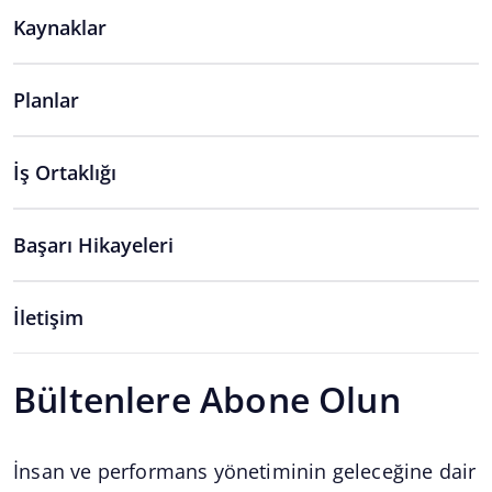
Kaynaklar
Planlar
İş Ortaklığı
Başarı Hikayeleri
İletişim
Bültenlere Abone Olun
İnsan ve performans yönetiminin geleceğine dair