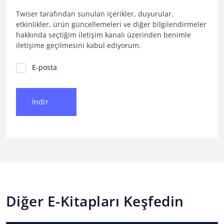
Twiser tarafından sunulan içerikler, duyurular,
etkinlikler, ürün güncellemeleri ve diğer bilgilendirmeler
hakkında seçtiğim iletişim kanalı üzerinden benimle
iletişime geçilmesini kabul ediyorum.
İletişim Tercihleri
E-posta
İndir
Diğer E-Kitapları Keşfedin