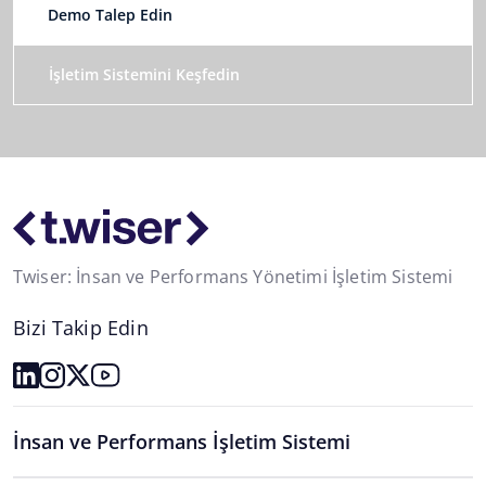
Demo Talep Edin
İşletim Sistemini Keşfedin
Twiser: İnsan ve Performans Yönetimi İşletim Sistemi
Bizi Takip Edin
İnsan ve Performans İşletim Sistemi