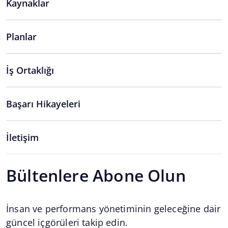
Kaynaklar
Planlar
İş Ortaklığı
Başarı Hikayeleri
İletişim
Bültenlere Abone Olun
İnsan ve performans yönetiminin geleceğine dair
güncel içgörüleri takip edin.