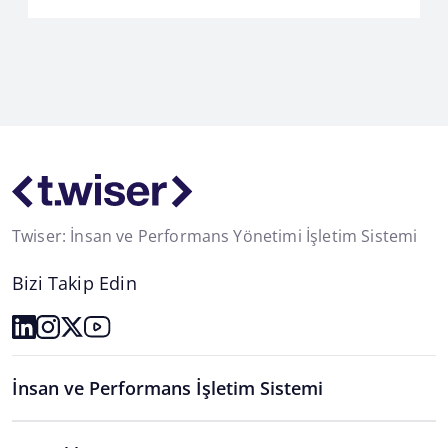
Twiser: İnsan ve Performans Yönetimi İşletim Sistemi
Bizi Takip Edin
İnsan ve Performans İşletim Sistemi