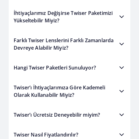
İhtiyaçlarımız Değişirse Twiser Paketimizi
Yükseltebilir Miyiz?
Farklı Twiser Lenslerini Farklı Zamanlarda
Devreye Alabilir Miyiz?
Hangi Twiser Paketleri Sunuluyor?
Twiser’ı İhtiyaçlarımıza Göre Kademeli
Olarak Kullanabilir Miyiz?
Twiser’ı Ücretsiz Deneyebilir miyim?
Twiser Nasıl Fiyatlandırılır?