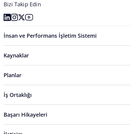
Bizi Takip Edin
İnsan ve Performans İşletim Sistemi
Kaynaklar
Planlar
İş Ortaklığı
Başarı Hikayeleri