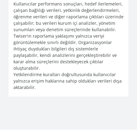
Kullanıcılar performans sonuçları, hedef ilerlemeleri,
çalışan bağlılığı verileri, yetkinlik değerlendirmeleri,
öğrenme verileri ve diğer raporlama çıktıları üzerinde
çalışabilir; bu verileri kurum içi analizler, yönetim
sunumları veya denetim süreçlerinde kullanabilir.
Twiser’ın raporlama yaklaşımı yalnızca veriyi
görüntülemekle sınırlı değildir. Organizasyonlar
ihtiyaç duydukları bilgileri dış sistemlerle
paylaşabilir, kendi analizlerini gerçekleştirebilir ve
karar alma süreçlerini destekleyecek çıktılar
oluşturabilir.
Yetkilendirme kuralları doğrultusunda kullanıcılar
yalnızca erişim haklarına sahip oldukları verileri dışa
aktarabilir.