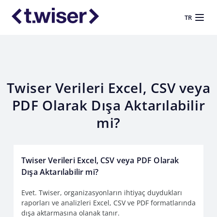
TR
Twiser Verileri Excel, CSV veya
PDF Olarak Dışa Aktarılabilir
mi?
Twiser Verileri Excel, CSV veya PDF Olarak
Dışa Aktarılabilir mi?
Evet. Twiser, organizasyonların ihtiyaç duydukları
raporları ve analizleri Excel, CSV ve PDF formatlarında
dışa aktarmasına olanak tanır.