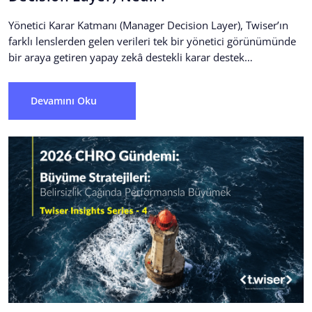
Yönetici Karar Katmanı (Manager Decision Layer), Twiser’ın
farklı lenslerden gelen verileri tek bir yönetici görünümünde
bir araya getiren yapay zekâ destekli karar destek
katmanıdır....
Devamını Oku