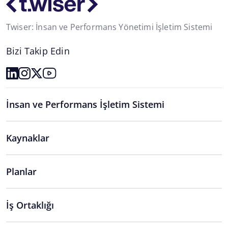
Twiser: İnsan ve Performans Yönetimi İşletim Sistemi
Bizi Takip Edin
İnsan ve Performans İşletim Sistemi
Kaynaklar
Planlar
İş Ortaklığı