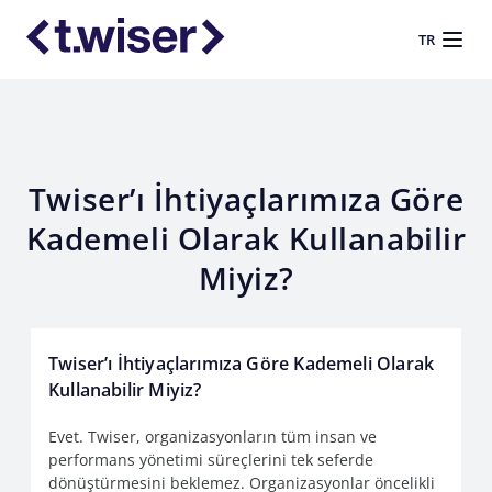
TR
Twiser’ı İhtiyaçlarımıza Göre
Kademeli Olarak Kullanabilir
Miyiz?
Twiser’ı İhtiyaçlarımıza Göre Kademeli Olarak
Kullanabilir Miyiz?
Evet. Twiser, organizasyonların tüm insan ve
performans yönetimi süreçlerini tek seferde
dönüştürmesini beklemez. Organizasyonlar öncelikli