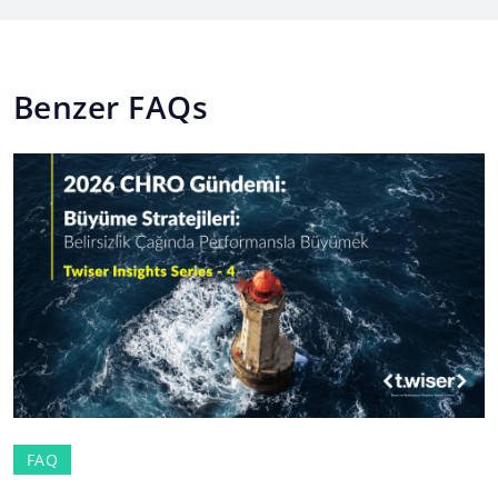
Benzer FAQs
FAQ