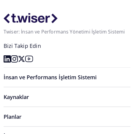
Twiser: İnsan ve Performans Yönetimi İşletim Sistemi
Bizi Takip Edin
İnsan ve Performans İşletim Sistemi
Kaynaklar
Planlar