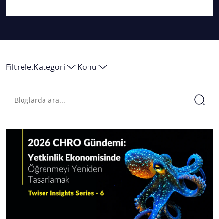
Filtrele:
Kategori
Konu