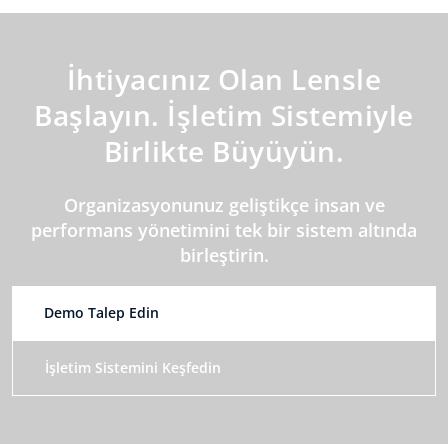
İhtiyacınız Olan Lensle
Başlayın. İşletim Sistemiyle
Birlikte Büyüyün.
Organizasyonunuz geliştikçe insan ve
performans yönetimini tek bir sistem altında
birleştirin.
Demo Talep Edin
İşletim Sistemini Keşfedin