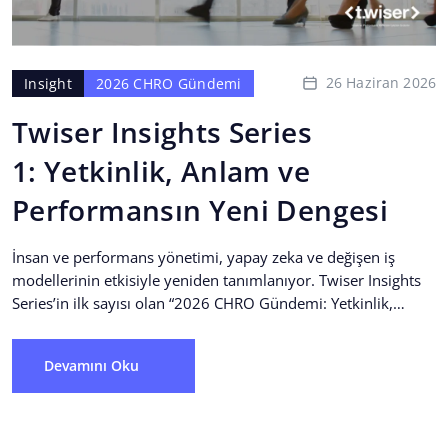
26 Haziran 2026
Insight
2026 CHRO Gündemi
Twiser Insights Series
1: Yetkinlik, Anlam ve
Performansın Yeni Dengesi
İnsan ve performans yönetimi, yapay zeka ve değişen iş
modellerinin etkisiyle yeniden tanımlanıyor. Twiser Insights
Series’in ilk sayısı olan “2026 CHRO Gündemi: Yetkinlik,
Anlam...
Devamını Oku