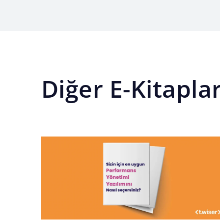
Diğer E-Kitapla