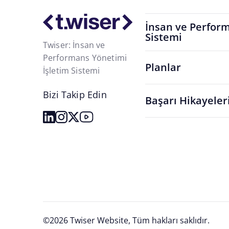
İnsan ve Perform
Sistemi
Twiser: İnsan ve
Performans Yönetimi
Planlar
İşletim Sistemi
Bizi Takip Edin
Başarı Hikayeler
©2026 Twiser Website, Tüm hakları saklıdır.