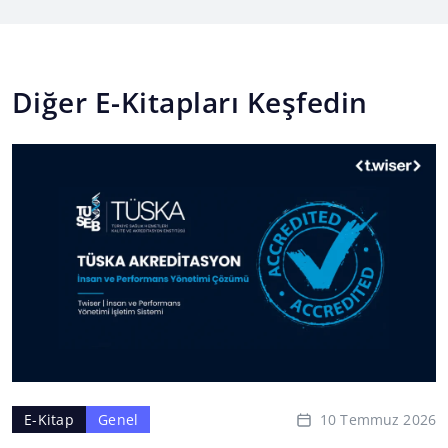
Diğer E-Kitapları Keşfedin
10 Temmuz 2026
E-Kitap
Genel