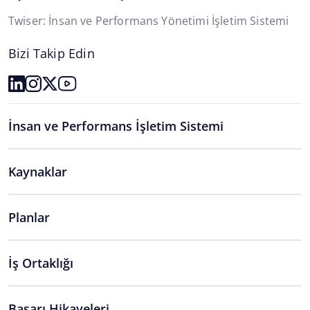
Twiser: İnsan ve Performans Yönetimi İşletim Sistemi
Bizi Takip Edin
İnsan ve Performans İşletim Sistemi
Kaynaklar
Planlar
İş Ortaklığı
Başarı Hikayeleri