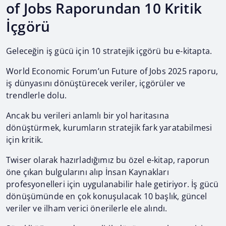
of Jobs Raporundan 10 Kritik
İçgörü
Geleceğin iş gücü için 10 stratejik içgörü bu e-kitapta.
World Economic Forum’un Future of Jobs 2025 raporu,
iş dünyasını dönüştürecek veriler, içgörüler ve
trendlerle dolu.
Ancak bu verileri anlamlı bir yol haritasına
dönüştürmek, kurumların stratejik fark yaratabilmesi
için kritik.
Twiser olarak hazırladığımız bu özel e-kitap, raporun
öne çıkan bulgularını alıp İnsan Kaynakları
profesyonelleri için uygulanabilir hale getiriyor. İş gücü
dönüşümünde en çok konuşulacak 10 başlık, güncel
veriler ve ilham verici önerilerle ele alındı.