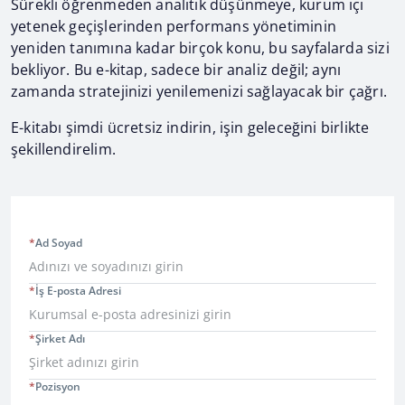
Sürekli öğrenmeden analitik düşünmeye, kurum içi
yetenek geçişlerinden performans yönetiminin
yeniden tanımına kadar birçok konu, bu sayfalarda sizi
bekliyor. Bu e-kitap, sadece bir analiz değil; aynı
zamanda stratejinizi yenilemenizi sağlayacak bir çağrı.
E-kitabı şimdi ücretsiz indirin, işin geleceğini birlikte
şekillendirelim.
*
Ad Soyad
*
İş E-posta Adresi
*
Şirket Adı
*
Pozisyon