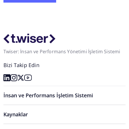
Twiser: İnsan ve Performans Yönetimi İşletim Sistemi
Bizi Takip Edin
İnsan ve Performans İşletim Sistemi
Kaynaklar