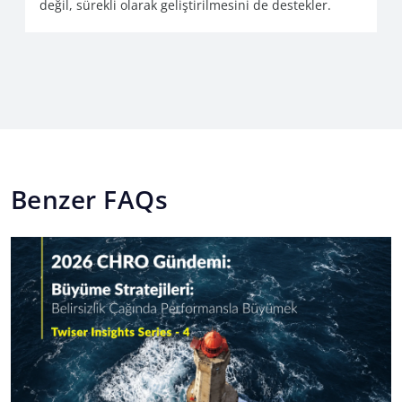
değil, sürekli olarak geliştirilmesini de destekler.
Benzer FAQs