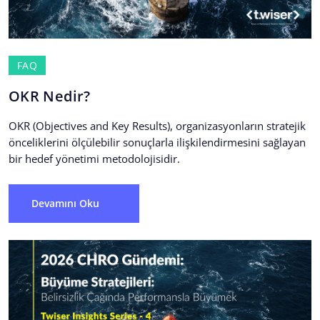
FAQ
OKR Nedir?
OKR (Objectives and Key Results), organizasyonların stratejik
önceliklerini ölçülebilir sonuçlarla ilişkilendirmesini sağlayan
bir hedef yönetimi metodolojisidir.
Devamını Oku