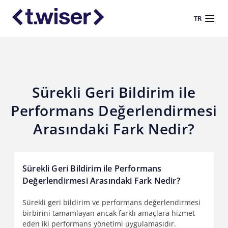
TR
Sürekli Geri Bildirim ile
Performans Değerlendirmesi
Arasındaki Fark Nedir?
Sürekli Geri Bildirim ile Performans
Değerlendirmesi Arasındaki Fark Nedir?
Sürekli geri bildirim ve performans değerlendirmesi
birbirini tamamlayan ancak farklı amaçlara hizmet
eden iki performans yönetimi uygulamasıdır.