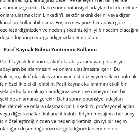
anlamanız gerekir. Daha sonra potansiyel adayları belirlemek ve
onlara ulaşmak için LinkedIn’i, sektör etkinliklerini veya diğer
kanalları kullanabilirsiniz. Erişim mesajınızı her adaya göre
özelleştirdiğinizden ve neden şirketiniz için iyi bir seçim olacağını
düşündüğünüzü vurguladığınızdan emin olun.
– Pasif Kaynak Bulma Yöntemini Kullanın
Pasif kaynak kullanımı, aktif olarak iş aramayan potansiyel
adayların belirlenmesini ve onlara ulaşılmasını içerir. Bu
yaklaşım, aktif olarak iş aramayan üst düzey yetenekleri bulmak
için özellikle etkili olabilir. Pasif kaynak kullanımını etkili bir
şekilde kullanmak için aradığınız beceri ve deneyimi net bir
şekilde anlamanız gerekir. Daha sonra potansiyel adayları
belirlemek ve onlara ulaşmak için LinkedIn’i, profesyonel ağları
veya diğer kanalları kullanabilirsiniz. Erişim mesajınızı her aday
için özelleştirdiğinizden ve neden şirketiniz için iyi bir seçim
olacağını düşündüğünüzü vurguladığınızdan emin olun.