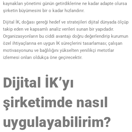
kaynakları yönetimi günün getirdiklerine ne kadar adapte olursa
şirketin büyümesini bir o kadar hızlandırır.
Dijital İK, doğası gereği hedef ve stratejileri dijital dünyada ölçüp
takip eden ve kapsamlı analiz verileri sunan bir yapıdadır.
Organizasyonların bu ciddi avantajı doğru değerlendirip kurumun
özel ihtiyaçlarına en uygun İK süreçlerini tasarlaması; çalışan
motivasyonunu ve bağlılığını yükselten yenilikçi metotlar
izlemesi onları oldukça öne geçirecektir.
Dijital İK’yı
şirketimde nasıl
uygulayabilirim?