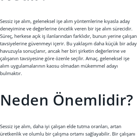
Sessiz işe alım, geleneksel işe alım yöntemlerine kıyasla aday
deneyimine ve değerlerine öncelik veren bir işe alım sürecidir.
Süreç, herkese açık iş ilanlarından farklıdır, bunun yerine çalışan
tavsiyelerine güvenmeyi içerir. Bu yaklaşım daha küçük bir aday
havuzuyla sonuçlanır, ancak her biri şirketin değerlerine ve
çalışanın tavsiyesine göre özenle seçilir. Amaç, geleneksel işe
alım uygulamalarının kaosu olmadan mükemmel adayı
bulmaktır.
Neden Önemlidir?
Sessiz işe alım, daha iyi çalışan elde tutma oranları, artan
üretkenlik ve olumlu bir çalışma ortamı sağlayabilir. Bir çalışanı