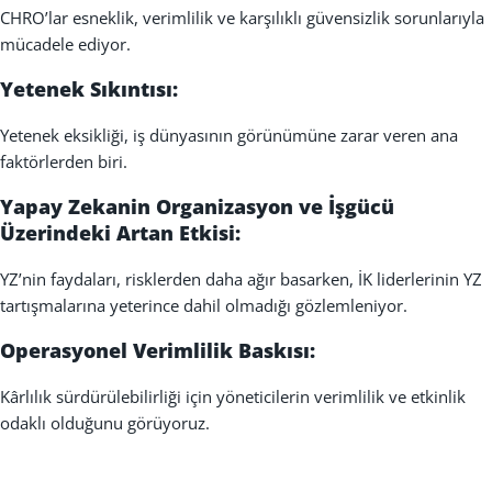
CHRO’lar esneklik, verimlilik ve karşılıklı güvensizlik sorunlarıyla
mücadele ediyor.
Yetenek Sıkıntısı:
Yetenek eksikliği, iş dünyasının görünümüne zarar veren ana
faktörlerden biri.
Yapay Zekanin Organizasyon ve İşgücü
Üzerindeki Artan Etkisi:
YZ’nin faydaları, risklerden daha ağır basarken, İK liderlerinin YZ
tartışmalarına yeterince dahil olmadığı gözlemleniyor.
Operasyonel Verimlilik Baskısı:
Kârlılık sürdürülebilirliği için yöneticilerin verimlilik ve etkinlik
odaklı olduğunu görüyoruz.