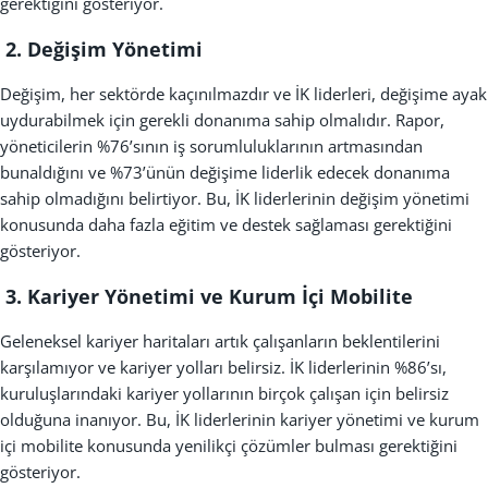
gerektiğini gösteriyor.
2. Değişim Yönetimi
Değişim, her sektörde kaçınılmazdır ve İK liderleri, değişime ayak
uydurabilmek için gerekli donanıma sahip olmalıdır. Rapor,
yöneticilerin %76’sının iş sorumluluklarının artmasından
bunaldığını ve %73’ünün değişime liderlik edecek donanıma
sahip olmadığını belirtiyor. Bu, İK liderlerinin değişim yönetimi
konusunda daha fazla eğitim ve destek sağlaması gerektiğini
gösteriyor.
3. Kariyer Yönetimi ve Kurum İçi Mobilite
Geleneksel kariyer haritaları artık çalışanların beklentilerini
karşılamıyor ve kariyer yolları belirsiz. İK liderlerinin %86’sı,
kuruluşlarındaki kariyer yollarının birçok çalışan için belirsiz
olduğuna inanıyor. Bu, İK liderlerinin kariyer yönetimi ve kurum
içi mobilite konusunda yenilikçi çözümler bulması gerektiğini
gösteriyor.