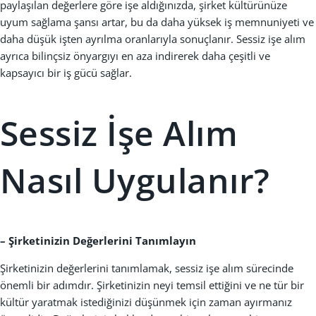
paylaşılan değerlere göre işe aldığınızda, şirket kültürünüze
uyum sağlama şansı artar, bu da daha yüksek iş memnuniyeti ve
daha düşük işten ayrılma oranlarıyla sonuçlanır. Sessiz işe alım
ayrıca bilinçsiz önyargıyı en aza indirerek daha çeşitli ve
kapsayıcı bir iş gücü sağlar.
Sessiz İşe Alım
Nasıl Uygulanır?
– Şirketinizin Değerlerini Tanımlayın
Şirketinizin değerlerini tanımlamak, sessiz işe alım sürecinde
önemli bir adımdır. Şirketinizin neyi temsil ettiğini ve ne tür bir
kültür yaratmak istediğinizi düşünmek için zaman ayırmanız