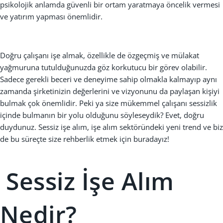
psikolojik anlamda güvenli bir ortam yaratmaya öncelik vermesi
ve yatırım yapması önemlidir.
Doğru çalışanı işe almak, özellikle de özgeçmiş ve mülakat
yağmuruna tutulduğunuzda göz korkutucu bir görev olabilir.
Sadece gerekli beceri ve deneyime sahip olmakla kalmayıp aynı
zamanda şirketinizin değerlerini ve vizyonunu da paylaşan kişiyi
bulmak çok önemlidir. Peki ya size mükemmel çalışanı sessizlik
içinde bulmanın bir yolu olduğunu söyleseydik? Evet, doğru
duydunuz. Sessiz işe alım, işe alım sektöründeki yeni trend ve biz
de bu süreçte size rehberlik etmek için buradayız!
Sessiz İşe Alım
Nedir?