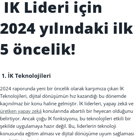
IK Lideri için
2024 yılındaki ilk
5 öncelik!
1. İK Teknolojileri
2024 raporunda yeni bir öncelik olarak karşımıza çıkan İK
Teknolojileri, dijital dönüşümün hız kazandığı bu dönemde
kaçınılmaz bir konu haline gelmiştir. İK liderleri, yapay zekâ ve
üretken yapay zekâ
konularında abartılı bir heyecan olduğunu
belirtiyor. Ancak çoğu İK fonksiyonu, bu teknolojileri etkili bir
şekilde uygulamaya hazır değil. Bu, liderlerin teknoloji
konusunda eğitim alması ve dijital dönüşüme uyum sağlaması