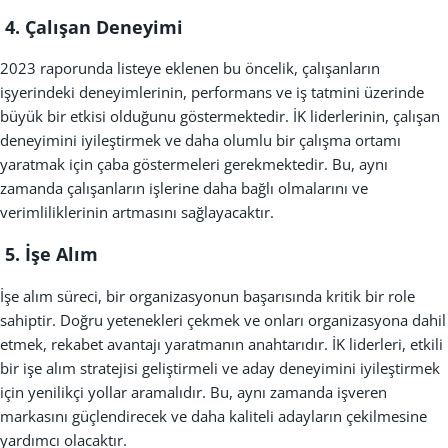
4. Çalışan Deneyimi
2023 raporunda listeye eklenen bu öncelik, çalışanların
işyerindeki deneyimlerinin, performans ve iş tatmini üzerinde
büyük bir etkisi olduğunu göstermektedir. İK liderlerinin, çalışan
deneyimini iyileştirmek ve daha olumlu bir çalışma ortamı
yaratmak için çaba göstermeleri gerekmektedir. Bu, aynı
zamanda çalışanların işlerine daha bağlı olmalarını ve
verimliliklerinin artmasını sağlayacaktır.
5. İşe Alım
İşe alım süreci, bir organizasyonun başarısında kritik bir role
sahiptir. Doğru yetenekleri çekmek ve onları organizasyona dahil
etmek, rekabet avantajı yaratmanın anahtarıdır. İK liderleri, etkili
bir işe alım stratejisi geliştirmeli ve aday deneyimini iyileştirmek
için yenilikçi yollar aramalıdır. Bu, aynı zamanda işveren
markasını güçlendirecek ve daha kaliteli adayların çekilmesine
yardımcı olacaktır.