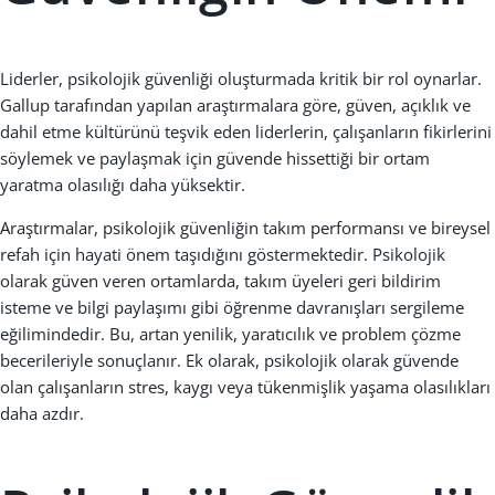
Liderler, psikolojik güvenliği oluşturmada kritik bir rol oynarlar.
Gallup tarafından yapılan araştırmalara göre, güven, açıklık ve
dahil etme kültürünü teşvik eden liderlerin, çalışanların fikirlerini
söylemek ve paylaşmak için güvende hissettiği bir ortam
yaratma olasılığı daha yüksektir.
Araştırmalar, psikolojik güvenliğin takım performansı ve bireysel
refah için hayati önem taşıdığını göstermektedir. Psikolojik
olarak güven veren ortamlarda, takım üyeleri geri bildirim
isteme ve bilgi paylaşımı gibi öğrenme davranışları sergileme
eğilimindedir. Bu, artan yenilik, yaratıcılık ve problem çözme
becerileriyle sonuçlanır. Ek olarak, psikolojik olarak güvende
olan çalışanların stres, kaygı veya tükenmişlik yaşama olasılıkları
daha azdır.