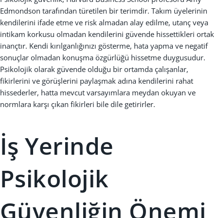
Edmondson tarafından türetilen bir terimdir. Takım üyelerinin
kendilerini ifade etme ve risk almadan alay edilme, utanç veya
intikam korkusu olmadan kendilerini güvende hissettikleri ortak
inançtır. Kendi kırılganlığınızı gösterme, hata yapma ve negatif
sonuçlar olmadan konuşma özgürlüğü hissetme duygusudur.
Psikolojik olarak güvende olduğu bir ortamda çalışanlar,
fikirlerini ve görüşlerini paylaşmak adına kendilerini rahat
hissederler, hatta mevcut varsayımlara meydan okuyan ve
normlara karşı çıkan fikirleri bile dile getirirler.
İş Yerinde
Psikolojik
Güvenliğin Önemi