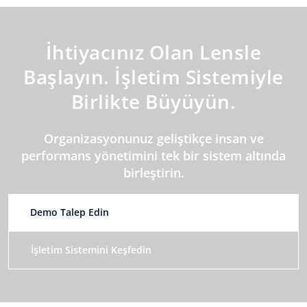
İhtiyacınız Olan Lensle
Başlayın. İşletim Sistemiyle
Birlikte Büyüyün.
Organizasyonunuz geliştikçe insan ve
performans yönetimini tek bir sistem altında
birleştirin.
Demo Talep Edin
İşletim Sistemini Keşfedin