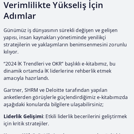
Verimlilikte Yükseliş İçin
Adımlar
Günümüz iş dünyasının sürekli değişen ve gelişen
yapısı, insan kaynakları yönetiminde yenilikçi
stratejilerin ve yaklaşımların benimsenmesini zorunlu
kılıyor.
“2024 İK Trendleri ve OKR” başlıklı e-kitabımız, bu
dinamik ortamda İK liderlerine rehberlik etmek
amacıyla hazırlandı.
Gartner, SHRM ve Deloitte tarafından yapılan
anketlerden görüşlerle güçlendirdiğimiz e-kitabımızda
aşağıdaki konularda bilgilere ulaşabilirsiniz;
Liderlik Gelişimi
: Etkili liderlik becerilerini geliştirmek
için kritik stratejiler.