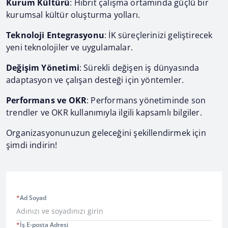
Kurum Kültürü
: Hibrit çalışma ortamında güçlü bir
kurumsal kültür oluşturma yolları.
Teknoloji Entegrasyonu
: İK süreçlerinizi geliştirecek
yeni teknolojiler ve uygulamalar.
Değişim Yönetimi
: Sürekli değişen iş dünyasında
adaptasyon ve çalışan desteği için yöntemler.
Performans ve OKR
: Performans yönetiminde son
trendler ve OKR kullanımıyla ilgili kapsamlı bilgiler.
Organizasyonunuzun geleceğini şekillendirmek için
şimdi indirin!
*
Ad Soyad
*
İş E-posta Adresi