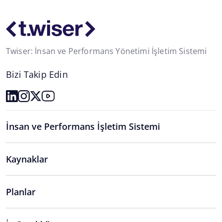
Twiser: İnsan ve Performans Yönetimi İşletim Sistemi
Bizi Takip Edin
İnsan ve Performans İşletim Sistemi
Kaynaklar
Planlar