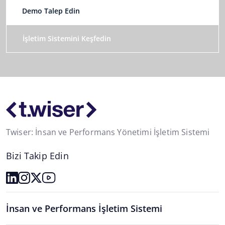
Demo Talep Edin
İşletim Sistemini Keşfedin
Twiser: İnsan ve Performans Yönetimi İşletim Sistemi
Bizi Takip Edin
İnsan ve Performans İşletim Sistemi