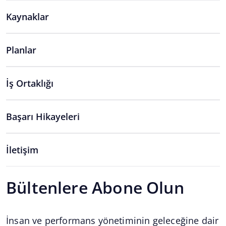
Kaynaklar
Planlar
İş Ortaklığı
Başarı Hikayeleri
İletişim
Bültenlere Abone Olun
İnsan ve performans yönetiminin geleceğine dair