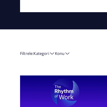
Filtrele:
Kategori
Konu