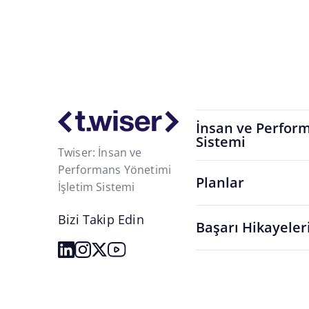
İnsan ve Perform
Sistemi
Twiser: İnsan ve
Performans Yönetimi
Planlar
İşletim Sistemi
Bizi Takip Edin
Başarı Hikayeler