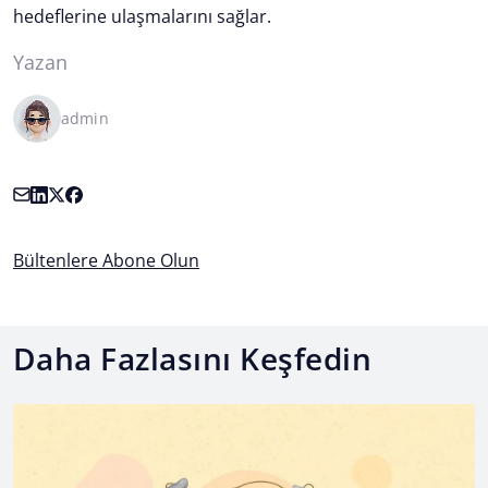
hedeflerine ulaşmalarını sağlar.
Yazan
admin
Bültenlere Abone Olun
Daha Fazlasını Keşfedin