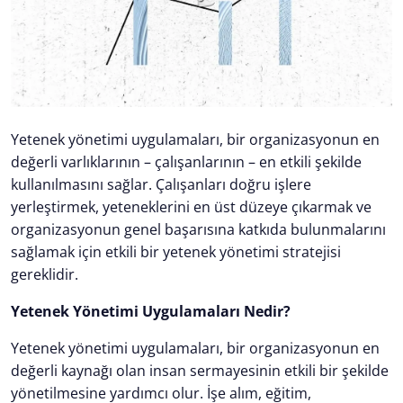
Yetenek yönetimi uygulamaları, bir organizasyonun en
değerli varlıklarının – çalışanlarının – en etkili şekilde
kullanılmasını sağlar. Çalışanları doğru işlere
yerleştirmek, yeteneklerini en üst düzeye çıkarmak ve
organizasyonun genel başarısına katkıda bulunmalarını
sağlamak için etkili bir yetenek yönetimi stratejisi
gereklidir.
Yetenek Yönetimi Uygulamaları Nedir?
Yetenek yönetimi uygulamaları, bir organizasyonun en
değerli kaynağı olan insan sermayesinin etkili bir şekilde
yönetilmesine yardımcı olur. İşe alım, eğitim,