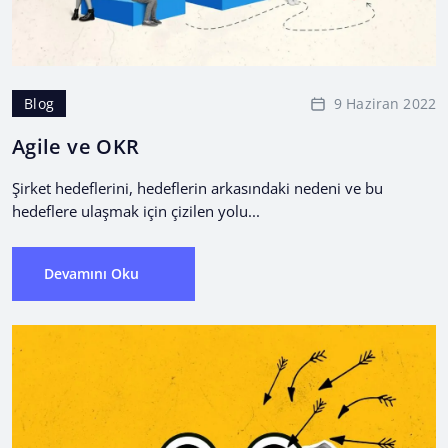
9 Haziran 2022
Blog
Agile ve OKR
Şirket hedeflerini, hedeflerin arkasındaki nedeni ve bu
hedeflere ulaşmak için çizilen yolu...
Devamını Oku