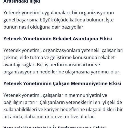
Arasındaki İlişki
Yetenek yönetimi uygulamaları, bir organizasyonun
genel başarısına büyük ölçüde katkıda bulunur. İşte
bunun nasıl olduğuna dair bazı yollar:
Yetenek Yönetiminin Rekabet Avantajına Etkisi
Yetenek yönetimi, organizasyonlara yetenekli çalışanları
çekme, elde tutma ve geliştirme konusunda rekabet
avantajı sağlar. Bu, iş performansını artırır ve
organizasyonun hedeflerine ulaşmasına yardımcı olur.
Yetenek Yönetiminin Çalışan Memnuniyetine Etkisi
Yetenek yönetimi, çalışanların memnuniyetini ve
bağlılığını artırır. Çalışanların yeteneklerini en iyi şekilde
kullanabildikleri ve kariyer hedeflerine ulaşabildikleri bir
ortamda, daha memnun ve motive olurlar.