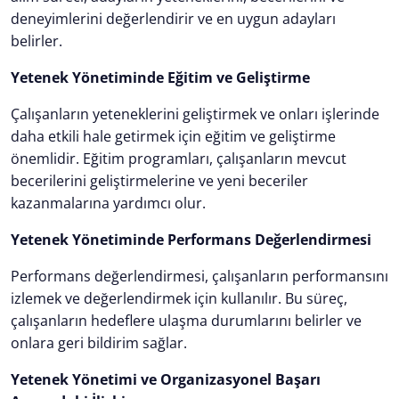
deneyimlerini değerlendirir ve en uygun adayları
belirler.
Yetenek Yönetiminde Eğitim ve Geliştirme
Çalışanların yeteneklerini geliştirmek ve onları işlerinde
daha etkili hale getirmek için eğitim ve geliştirme
önemlidir. Eğitim programları, çalışanların mevcut
becerilerini geliştirmelerine ve yeni beceriler
kazanmalarına yardımcı olur.
Yetenek Yönetiminde Performans Değerlendirmesi
Performans değerlendirmesi, çalışanların performansını
izlemek ve değerlendirmek için kullanılır. Bu süreç,
çalışanların hedeflere ulaşma durumlarını belirler ve
onlara geri bildirim sağlar.
Yetenek Yönetimi ve Organizasyonel Başarı