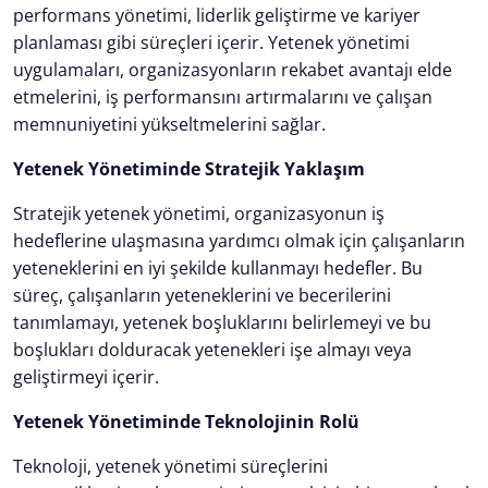
performans yönetimi, liderlik geliştirme ve kariyer
planlaması gibi süreçleri içerir. Yetenek yönetimi
uygulamaları, organizasyonların rekabet avantajı elde
etmelerini, iş performansını artırmalarını ve çalışan
memnuniyetini yükseltmelerini sağlar.
Yetenek Yönetiminde Stratejik Yaklaşım
Stratejik yetenek yönetimi, organizasyonun iş
hedeflerine ulaşmasına yardımcı olmak için çalışanların
yeteneklerini en iyi şekilde kullanmayı hedefler. Bu
süreç, çalışanların yeteneklerini ve becerilerini
tanımlamayı, yetenek boşluklarını belirlemeyi ve bu
boşlukları dolduracak yetenekleri işe almayı veya
geliştirmeyi içerir.
Yetenek Yönetiminde Teknolojinin Rolü
Teknoloji, yetenek yönetimi süreçlerini