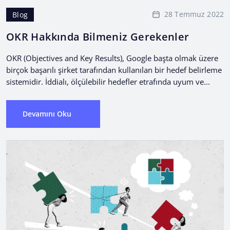
28 Temmuz 2022
Blog
OKR Hakkında Bilmeniz Gerekenler
OKR (Objectives and Key Results), Google başta olmak üzere
birçok başarılı şirket tarafından kullanılan bir hedef belirleme
sistemidir. İddialı, ölçülebilir hedefler etrafında uyum ve...
Devamını Oku