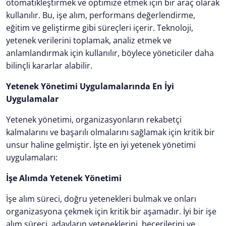
otomatikleştirmek ve optimize etmek için bir araç olarak
kullanılır. Bu, işe alım, performans değerlendirme,
eğitim ve geliştirme gibi süreçleri içerir. Teknoloji,
yetenek verilerini toplamak, analiz etmek ve
anlamlandırmak için kullanılır, böylece yöneticiler daha
bilinçli kararlar alabilir.
Yetenek Yönetimi Uygulamalarında En İyi
Uygulamalar
Yetenek yönetimi, organizasyonların rekabetçi
kalmalarını ve başarılı olmalarını sağlamak için kritik bir
unsur haline gelmiştir. İşte en iyi yetenek yönetimi
uygulamaları:
İşe Alımda Yetenek Yönetimi
İşe alım süreci, doğru yetenekleri bulmak ve onları
organizasyona çekmek için kritik bir aşamadır. İyi bir işe
alım süreci, adayların yeteneklerini, becerilerini ve