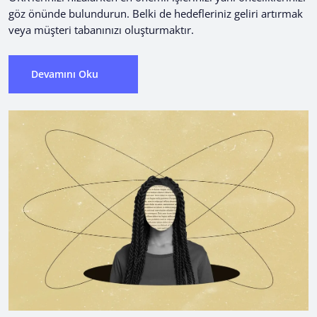
göz önünde bulundurun. Belki de hedefleriniz geliri artırmak
veya müşteri tabanınızı oluşturmaktır.
Devamını Oku