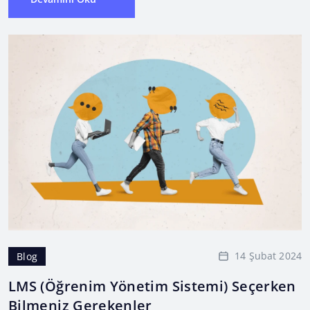
14 Şubat 2024
Blog
LMS (Öğrenim Yönetim Sistemi) Seçerken
Bilmeniz Gerekenler