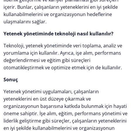
içerir. Bunlar, çalışanların yeteneklerini en iyi şekilde
kullanabilmelerini ve organizasyonun hedeflerine
ulaşmalarını sağlar.
Yetenek yönetiminde teknoloji nasıl kullanılır?
Teknoloji, yetenek yönetiminde veri toplama, analiz ve
yorumlama için kullanılır. Ayrıca, işe alım, performans
değerlendirmesi ve eğitim gibi süreçleri
otomatikleştirmek ve optimize etmek için de kullanılır.
Sonuç
Yetenek yönetimi uygulamaları, çalışanların
yeteneklerini en üst düzeye çıkarmak ve
organizasyonun başarısına katkıda bulunmak için hayati
öneme sahiptir. İşe alım, eğitim, performans yönetimi ve
liderlik geliştirme gibi süreçler, çalışanların yeteneklerini
en iyi şekilde kullanabilmelerini ve organizasyonun