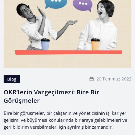
20 Temmuz 2022
Blog
OKR’lerin Vazgeçilmezi: Bire Bir
Görüşmeler
Bire bir görüşmeler, bir çalışanın ve yöneticisinin iş, kariyer
gelişimi ve büyümesi konularında bir araya gelebilmeleri ve
geri bildirim verebilmeleri için ayrılmış bir zamandır.