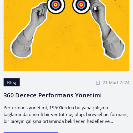
21 Mart 2024
Blog
360 Derece Performans Yönetimi
Performans yönetimi, 1950’lerden bu yana çalışma
bağlamında önemli bir yer tutmuş olup, bireysel performans,
bir bireyin çalışma ortamında belirlenen hedefler ve
amaçlarla uyumlu olarak...