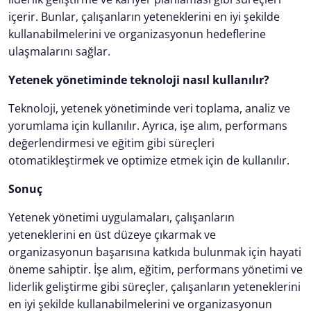
içerir. Bunlar, çalışanların yeteneklerini en iyi şekilde
kullanabilmelerini ve organizasyonun hedeflerine
ulaşmalarını sağlar.
Yetenek yönetiminde teknoloji nasıl kullanılır?
Teknoloji, yetenek yönetiminde veri toplama, analiz ve
yorumlama için kullanılır. Ayrıca, işe alım, performans
değerlendirmesi ve eğitim gibi süreçleri
otomatikleştirmek ve optimize etmek için de kullanılır.
Sonuç
Yetenek yönetimi uygulamaları, çalışanların
yeteneklerini en üst düzeye çıkarmak ve
organizasyonun başarısına katkıda bulunmak için hayati
öneme sahiptir. İşe alım, eğitim, performans yönetimi ve
liderlik geliştirme gibi süreçler, çalışanların yeteneklerini
en iyi şekilde kullanabilmelerini ve organizasyonun