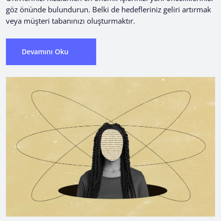
göz önünde bulundurun. Belki de hedefleriniz geliri artırmak
veya müşteri tabanınızı oluşturmaktır.
Devamını Oku