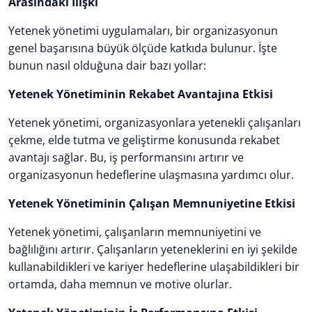
Arasındaki İlişki
Yetenek yönetimi uygulamaları, bir organizasyonun
genel başarısına büyük ölçüde katkıda bulunur. İşte
bunun nasıl olduğuna dair bazı yollar:
Yetenek Yönetiminin Rekabet Avantajına Etkisi
Yetenek yönetimi, organizasyonlara yetenekli çalışanları
çekme, elde tutma ve geliştirme konusunda rekabet
avantajı sağlar. Bu, iş performansını artırır ve
organizasyonun hedeflerine ulaşmasına yardımcı olur.
Yetenek Yönetiminin Çalışan Memnuniyetine Etkisi
Yetenek yönetimi, çalışanların memnuniyetini ve
bağlılığını artırır. Çalışanların yeteneklerini en iyi şekilde
kullanabildikleri ve kariyer hedeflerine ulaşabildikleri bir
ortamda, daha memnun ve motive olurlar.