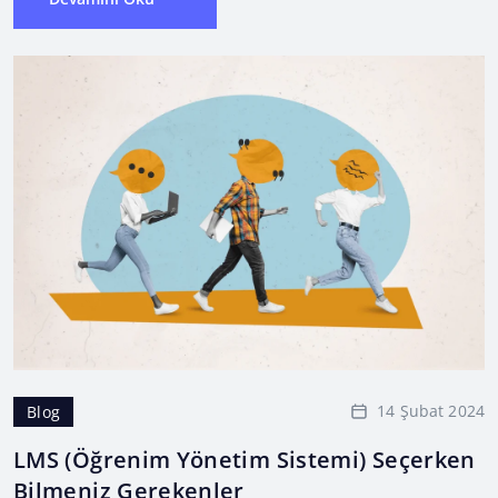
14 Şubat 2024
Blog
LMS (Öğrenim Yönetim Sistemi) Seçerken
Bilmeniz Gerekenler