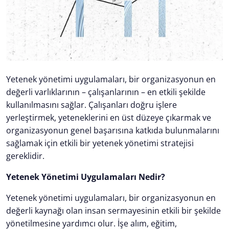
Yetenek yönetimi uygulamaları, bir organizasyonun en
değerli varlıklarının – çalışanlarının – en etkili şekilde
kullanılmasını sağlar. Çalışanları doğru işlere
yerleştirmek, yeteneklerini en üst düzeye çıkarmak ve
organizasyonun genel başarısına katkıda bulunmalarını
sağlamak için etkili bir yetenek yönetimi stratejisi
gereklidir.
Yetenek Yönetimi Uygulamaları Nedir?
Yetenek yönetimi uygulamaları, bir organizasyonun en
değerli kaynağı olan insan sermayesinin etkili bir şekilde
yönetilmesine yardımcı olur. İşe alım, eğitim,