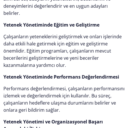
deneyimlerini değerlendirir ve en uygun adayları
belirler.
Yetenek Yönetiminde Eğitim ve Geliştirme
Çalışanların yeteneklerini geliştirmek ve onları işlerinde
daha etkili hale getirmek için eğitim ve geliştirme
önemlidir. Eğitim programları, çalışanların mevcut
becerilerini geliştirmelerine ve yeni beceriler
kazanmalarına yardımcı olur.
Yetenek Yönetiminde Performans Değerlendirmesi
Performans değerlendirmesi, çalışanların performansını
izlemek ve değerlendirmek için kullanılır. Bu süreç,
çalışanların hedeflere ulaşma durumlarını belirler ve
onlara geri bildirim sağlar.
Yetenek Yönetimi ve Organizasyonel Başarı