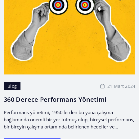
21 Mart 2024
Blog
360 Derece Performans Yönetimi
Performans yönetimi, 1950’lerden bu yana çalışma
bağlamında önemli bir yer tutmuş olup, bireysel performans,
bir bireyin çalışma ortamında belirlenen hedefler ve
amaçlarla uyumlu olarak...