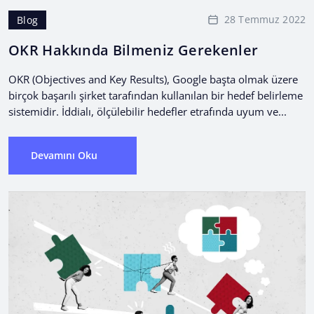
28 Temmuz 2022
Blog
OKR Hakkında Bilmeniz Gerekenler
OKR (Objectives and Key Results), Google başta olmak üzere
birçok başarılı şirket tarafından kullanılan bir hedef belirleme
sistemidir. İddialı, ölçülebilir hedefler etrafında uyum ve...
Devamını Oku