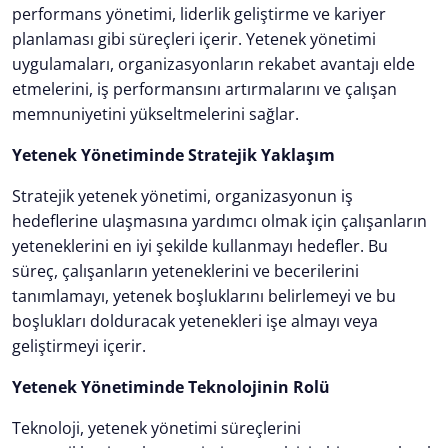
performans yönetimi, liderlik geliştirme ve kariyer
planlaması gibi süreçleri içerir. Yetenek yönetimi
uygulamaları, organizasyonların rekabet avantajı elde
etmelerini, iş performansını artırmalarını ve çalışan
memnuniyetini yükseltmelerini sağlar.
Yetenek Yönetiminde Stratejik Yaklaşım
Stratejik yetenek yönetimi, organizasyonun iş
hedeflerine ulaşmasına yardımcı olmak için çalışanların
yeteneklerini en iyi şekilde kullanmayı hedefler. Bu
süreç, çalışanların yeteneklerini ve becerilerini
tanımlamayı, yetenek boşluklarını belirlemeyi ve bu
boşlukları dolduracak yetenekleri işe almayı veya
geliştirmeyi içerir.
Yetenek Yönetiminde Teknolojinin Rolü
Teknoloji, yetenek yönetimi süreçlerini