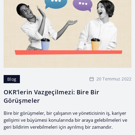
20 Temmuz 2022
Blog
OKR’lerin Vazgeçilmezi: Bire Bir
Görüşmeler
Bire bir görüşmeler, bir çalışanın ve yöneticisinin iş, kariyer
gelişimi ve büyümesi konularında bir araya gelebilmeleri ve
geri bildirim verebilmeleri için ayrılmış bir zamandır.