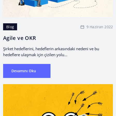
9 Haziran 2022
Blog
Agile ve OKR
Şirket hedeflerini, hedeflerin arkasındaki nedeni ve bu
hedeflere ulaşmak için çizilen yolu...
Devamını Oku