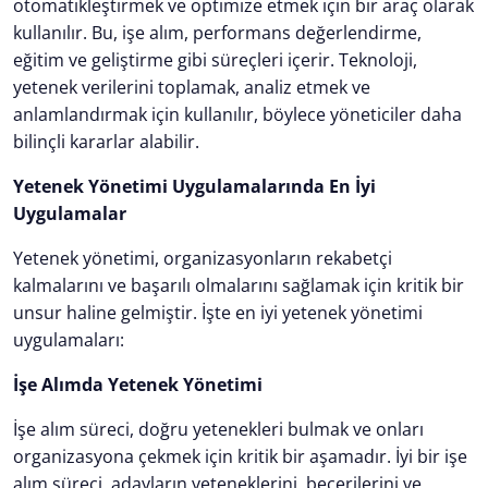
otomatikleştirmek ve optimize etmek için bir araç olarak
kullanılır. Bu, işe alım, performans değerlendirme,
eğitim ve geliştirme gibi süreçleri içerir. Teknoloji,
yetenek verilerini toplamak, analiz etmek ve
anlamlandırmak için kullanılır, böylece yöneticiler daha
bilinçli kararlar alabilir.
Yetenek Yönetimi Uygulamalarında En İyi
Uygulamalar
Yetenek yönetimi, organizasyonların rekabetçi
kalmalarını ve başarılı olmalarını sağlamak için kritik bir
unsur haline gelmiştir. İşte en iyi yetenek yönetimi
uygulamaları:
İşe Alımda Yetenek Yönetimi
İşe alım süreci, doğru yetenekleri bulmak ve onları
organizasyona çekmek için kritik bir aşamadır. İyi bir işe
alım süreci, adayların yeteneklerini, becerilerini ve