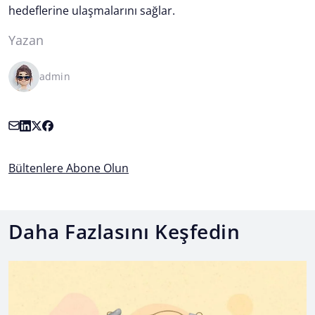
hedeflerine ulaşmalarını sağlar.
Yazan
admin
Bültenlere Abone Olun
Daha Fazlasını Keşfedin