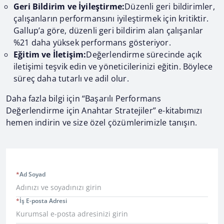
Geri Bildirim ve İyileştirme:
Düzenli geri bildirimler,
çalışanların performansını iyileştirmek için kritiktir.
Gallup’a göre, düzenli geri bildirim alan çalışanlar
%21 daha yüksek performans gösteriyor.
Eğitim ve İletişim:
Değerlendirme sürecinde açık
iletişimi teşvik edin ve yöneticilerinizi eğitin. Böylece
süreç daha tutarlı ve adil olur.
Daha fazla bilgi için “Başarılı Performans
Değerlendirme için Anahtar Stratejiler” e-kitabımızı
hemen indirin ve size özel çözümlerimizle tanışın.
*
Ad Soyad
*
İş E-posta Adresi