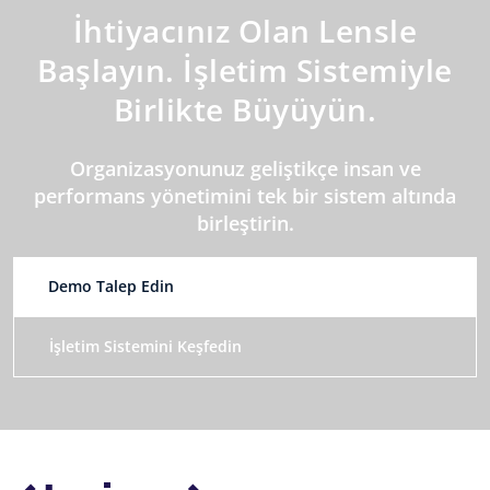
İhtiyacınız Olan Lensle
Başlayın. İşletim Sistemiyle
Birlikte Büyüyün.
Organizasyonunuz geliştikçe insan ve
performans yönetimini tek bir sistem altında
birleştirin.
Demo Talep Edin
İşletim Sistemini Keşfedin