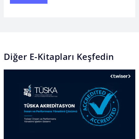
Diğer E-Kitapları Keşfedin