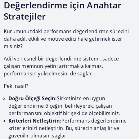
Değerlendirme için Anahtar
Stratejiler
Kurumunuzdaki performans değerlendirme sürecini
daha adil, etkili ve motive edici hale getirmek ister
misiniz?
Adil ve nesnel bir değerlendirme sistemi, sadece
çalışan memnuniyetini artırmakla kalmaz,
performansın yükselmesini de sağlar.
Peki nasıl?
Doğru Ölçeği Seçin:
Şirketinize en uygun
değerlendirme ölçeğini belirleyerek, çalışan
performansını objektif bir şekilde ölçebilirsiniz.
Kriterleri Netleştirin:
Performans değerlendirme
kriterlerinizi netleştirin. Bu, sürecin anlaşılır ve
güvenilir olmasını sağlar.