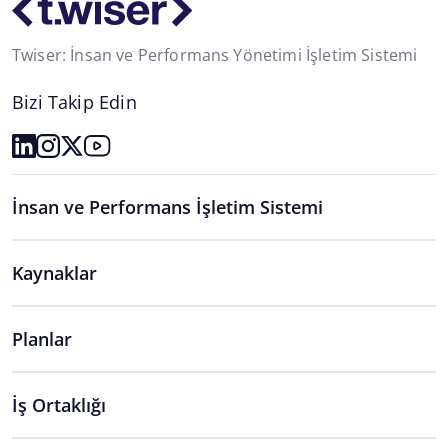
Twiser: İnsan ve Performans Yönetimi İşletim Sistemi
Bizi Takip Edin
İnsan ve Performans İşletim Sistemi
Kaynaklar
Planlar
İş Ortaklığı