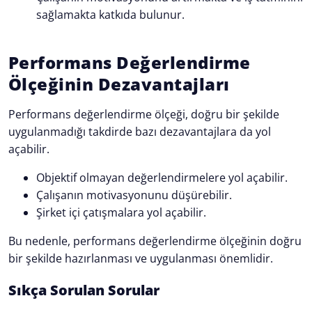
sağlamakta katkıda bulunur.
Performans Değerlendirme
Ölçeğinin Dezavantajları
Performans değerlendirme ölçeği, doğru bir şekilde
uygulanmadığı takdirde bazı dezavantajlara da yol
açabilir.
Objektif olmayan değerlendirmelere yol açabilir.
Çalışanın motivasyonunu düşürebilir.
Şirket içi çatışmalara yol açabilir.
Bu nedenle, performans değerlendirme ölçeğinin doğru
bir şekilde hazırlanması ve uygulanması önemlidir.
Sıkça Sorulan Sorular