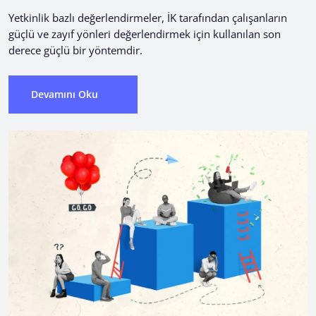
Yetkinlik bazlı değerlendirmeler, İK tarafından çalışanların
güçlü ve zayıf yönleri değerlendirmek için kullanılan son
derece güçlü bir yöntemdir.
Devamını Oku