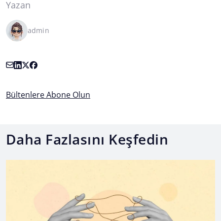
Yazan
admin
Bültenlere Abone Olun
Daha Fazlasını Keşfedin