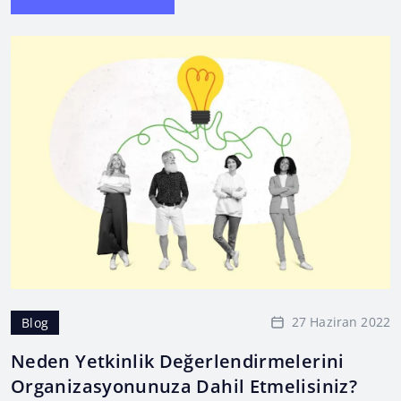
27 Haziran 2022
Blog
Neden Yetkinlik Değerlendirmelerini
Organizasyonunuza Dahil Etmelisiniz?