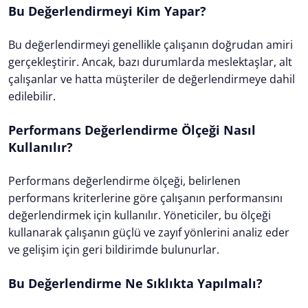
Bu Değerlendirmeyi Kim Yapar?
Bu değerlendirmeyi genellikle çalışanın doğrudan amiri
gerçekleştirir. Ancak, bazı durumlarda meslektaşlar, alt
çalışanlar ve hatta müşteriler de değerlendirmeye dahil
edilebilir.
Performans Değerlendirme Ölçeği Nasıl
Kullanılır?
Performans değerlendirme ölçeği, belirlenen
performans kriterlerine göre çalışanın performansını
değerlendirmek için kullanılır. Yöneticiler, bu ölçeği
kullanarak çalışanın güçlü ve zayıf yönlerini analiz eder
ve gelişim için geri bildirimde bulunurlar.
Bu Değerlendirme Ne Sıklıkta Yapılmalı?