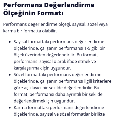
Performans Değerlendirme
Ölçeğinin Formatı
Performans değerlendirme ölçeği, sayısal, sözel veya
karma bir formatta olabilir.
Sayısal formattaki performans değerlendirme
ölçeklerinde, çalışanın performansı 1-5 gibi bir
ölçek üzerinden değerlendirilir. Bu format,
performansı sayısal olarak ifade etmek ve
karşılaştırmak için uygundur.
Sözel formattaki performans değerlendirme
ölçeklerinde, çalışanın performansı ilgili kriterlere
göre açıklayıcı bir şekilde değerlendirilir. Bu
format, performansı daha ayrıntılı bir şekilde
değerlendirmek için uygundur.
Karma formattaki performans değerlendirme
ölçeklerinde, sayısal ve sözel formatlar birlikte