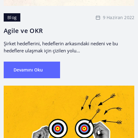
9 Haziran 2022
Blog
Agile ve OKR
Şirket hedeflerini, hedeflerin arkasındaki nedeni ve bu
hedeflere ulaşmak için çizilen yolu...
Devamını Oku