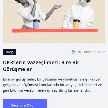
20 Temmuz 2022
Blog
OKR’lerin Vazgeçilmezi: Bire Bir
Görüşmeler
Bire bir görüşmeler, bir çalışanın ve yöneticisinin iş, kariyer
gelişimi ve büyümesi konularında bir araya gelebilmeleri ve
geri bildirim verebilmeleri için ayrılmış bir zamandır.
Devamını Oku