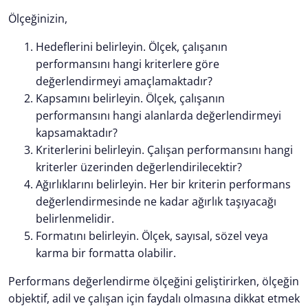
Ölçeğinizin,
Hedeflerini belirleyin. Ölçek, çalışanın
performansını hangi kriterlere göre
değerlendirmeyi amaçlamaktadır?
Kapsamını belirleyin. Ölçek, çalışanın
performansını hangi alanlarda değerlendirmeyi
kapsamaktadır?
Kriterlerini belirleyin. Çalışan performansını hangi
kriterler üzerinden değerlendirilecektir?
Ağırlıklarını belirleyin. Her bir kriterin performans
değerlendirmesinde ne kadar ağırlık taşıyacağı
belirlenmelidir.
Formatını belirleyin. Ölçek, sayısal, sözel veya
karma bir formatta olabilir.
Performans değerlendirme ölçeğini geliştirirken, ölçeğin
objektif, adil ve çalışan için faydalı olmasına dikkat etmek