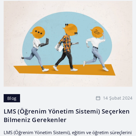
14 Şubat 2024
Blog
LMS (Öğrenim Yönetim Sistemi) Seçerken
Bilmeniz Gerekenler
LMS (Öğrenim Yönetim Sistemi), eğitim ve öğretim süreçlerini