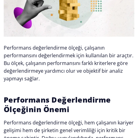
Performans değerlendirme ölçeği, çalışanın
performansını değerlendirmek için kullanılan bir araçtır.
Bu ölçek, çalışanın performansını farklı kriterlere göre
değerlendirmeye yardımcı olur ve objektif bir analiz
yapmayı sağlar.
Performans Değerlendirme
Ölçeğinin Önemi
Performans değerlendirme ölçeği, hem çalışanın kariyer
gelişimi hem de şirketin genel verimliliği için kritik bir
öneme sahiptir. Doğru uygulandığında, performans