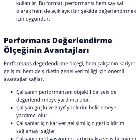
kullanılır. Bu format, performansı hem sayısal
olarak hem de açıklayıcı bir şekilde değerlendirmek
için uygundur.
Performans Değerlendirme
Ölçeğinin Avantajları
Performans değerlendirme
ölçeği, hem çalışanın kariyer
gelişimi hem de şirketin genel verimliliği için önemli
avantajlar sağlar.
Çalışanın performansını objektif bir şekilde
değerlendirmeye yardımcı olur.
Çalışan güçlü ve zayıf yönlerini belirlemeye
yardımcı olur.
Çalışanlar için kariyer gelişimi için geri bildirim
sağlamayı sağlar.
Çalışanın motivasyonunu artırmakta ve iş tatminini