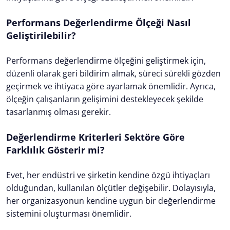
Performans Değerlendirme Ölçeği Nasıl
Geliştirilebilir?
Performans değerlendirme ölçeğini geliştirmek için,
düzenli olarak geri bildirim almak, süreci sürekli gözden
geçirmek ve ihtiyaca göre ayarlamak önemlidir. Ayrıca,
ölçeğin çalışanların gelişimini destekleyecek şekilde
tasarlanmış olması gerekir.
Değerlendirme Kriterleri Sektöre Göre
Farklılık Gösterir mi?
Evet, her endüstri ve şirketin kendine özgü ihtiyaçları
olduğundan, kullanılan ölçütler değişebilir. Dolayısıyla,
her organizasyonun kendine uygun bir değerlendirme
sistemini oluşturması önemlidir.