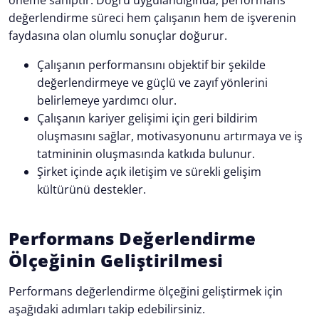
değerlendirme süreci hem çalışanın hem de işverenin
faydasına olan olumlu sonuçlar doğurur.
Çalışanın performansını objektif bir şekilde
değerlendirmeye ve güçlü ve zayıf yönlerini
belirlemeye yardımcı olur.
Çalışanın kariyer gelişimi için geri bildirim
oluşmasını sağlar, motivasyonunu artırmaya ve iş
tatmininin oluşmasında katkıda bulunur.
Şirket içinde açık iletişim ve sürekli gelişim
kültürünü destekler.
Performans Değerlendirme
Ölçeğinin Geliştirilmesi
Performans değerlendirme ölçeğini geliştirmek için
aşağıdaki adımları takip edebilirsiniz.