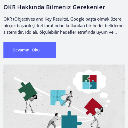
OKR Hakkında Bilmeniz Gerekenler
OKR (Objectives and Key Results), Google başta olmak üzere
birçok başarılı şirket tarafından kullanılan bir hedef belirleme
sistemidir. İddialı, ölçülebilir hedefler etrafında uyum ve...
Devamını Oku