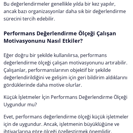
Bu değerlendirmeler genellikle yılda bir kez yapılır,
ancak bazı organizasyonlar daha sık bir değerlendirme
sürecini tercih edebilir.
Performans Değerlendirme Ölçeği Çalışan
Motivasyonunu Nasıl Etkiler?
Eğer doğru bir şekilde kullanılırsa, performans
değerlendirme ölçeği çalışan motivasyonunu artırabilir.
Çalışanlar, performanslarının objektif bir şekilde
değerlendirildiğini ve gelişim için geri bildirim aldıklarını
gördüklerinde daha motive olurlar.
Küçük İşletmeler İçin Performans Değerlendirme Ölçeği
Uygundur mu?
Evet, performans değerlendirme ölçeği küçük işletmeler
için de uygundur. Ancak, işletmenin büyüklüğüne ve
ihtiyaçlarına göre ölçeği özelleştirmek önemlidir.