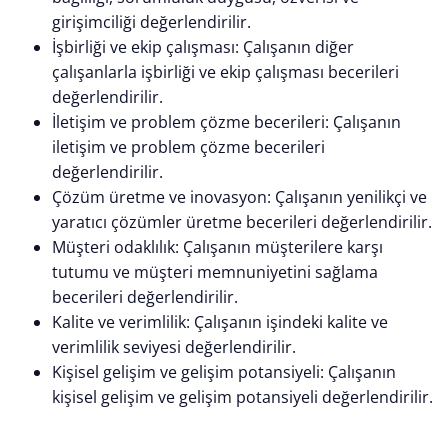
girişimciliği değerlendirilir.
İşbirliği ve ekip çalışması: Çalışanın diğer
çalışanlarla işbirliği ve ekip çalışması becerileri
değerlendirilir.
İletişim ve problem çözme becerileri: Çalışanın
iletişim ve problem çözme becerileri
değerlendirilir.
Çözüm üretme ve inovasyon: Çalışanın yenilikçi ve
yaratıcı çözümler üretme becerileri değerlendirilir.
Müşteri odaklılık: Çalışanın müşterilere karşı
tutumu ve müşteri memnuniyetini sağlama
becerileri değerlendirilir.
Kalite ve verimlilik: Çalışanın işindeki kalite ve
verimlilik seviyesi değerlendirilir.
Kişisel gelişim ve gelişim potansiyeli: Çalışanın
kişisel gelişim ve gelişim potansiyeli değerlendirilir.