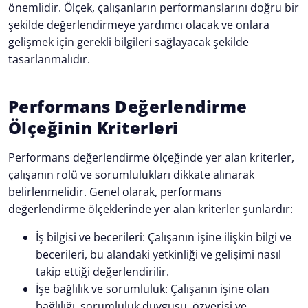
önemlidir. Ölçek, çalışanların performanslarını doğru bir
şekilde değerlendirmeye yardımcı olacak ve onlara
gelişmek için gerekli bilgileri sağlayacak şekilde
tasarlanmalıdır.
Performans Değerlendirme
Ölçeğinin Kriterleri
Performans değerlendirme ölçeğinde yer alan kriterler,
çalışanın rolü ve sorumlulukları dikkate alınarak
belirlenmelidir. Genel olarak, performans
değerlendirme ölçeklerinde yer alan kriterler şunlardır:
İş bilgisi ve becerileri: Çalışanın işine ilişkin bilgi ve
becerileri, bu alandaki yetkinliği ve gelişimi nasıl
takip ettiği değerlendirilir.
İşe bağlılık ve sorumluluk: Çalışanın işine olan
bağlılığı, sorumluluk duygusu, özverisi ve