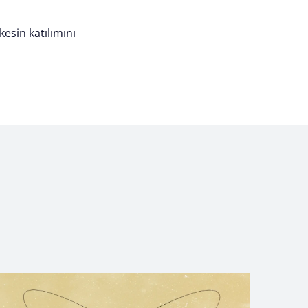
rkesin katılımını