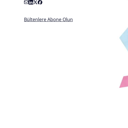
Bültenlere Abone Olun